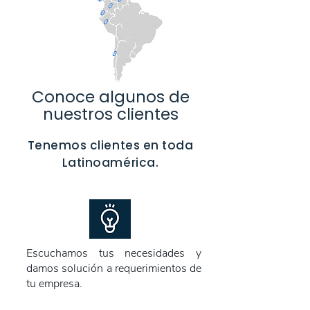
Conoce algunos de
nuestros clientes
Tenemos clientes en toda
Latinoamérica.
Escuchamos tus necesidades y
damos solución a requerimientos de
tu empresa.