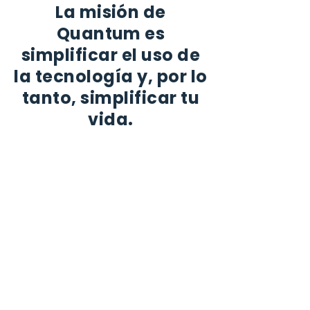
​La misión de
Quantum es
simplificar el uso de
la tecnología y, por lo
tanto, simplificar tu
vida.