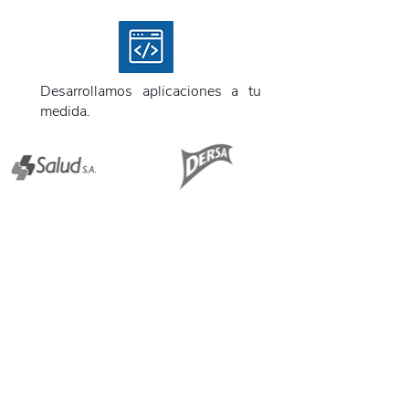
Desarrollamos aplicaciones a tu
medida.