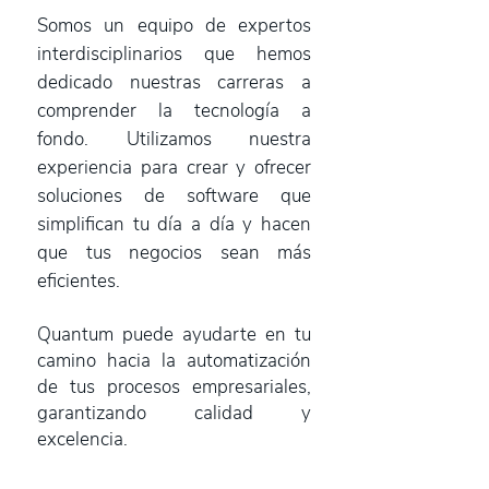
Somos un equipo de expertos
interdisciplinarios que hemos
dedicado nuestras carreras a
comprender la tecnología a
fondo. Utilizamos nuestra
experiencia para crear y ofrecer
soluciones de software que
simplifican tu día a día y hacen
que tus negocios sean más
eficientes.
Quantum puede ayudarte en tu
camino hacia la automatización
de tus procesos empresariales,
garantizando calidad y
excelencia.