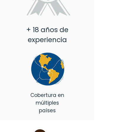
+ 18 años de
experiencia
Cobertura en
múltiples
países