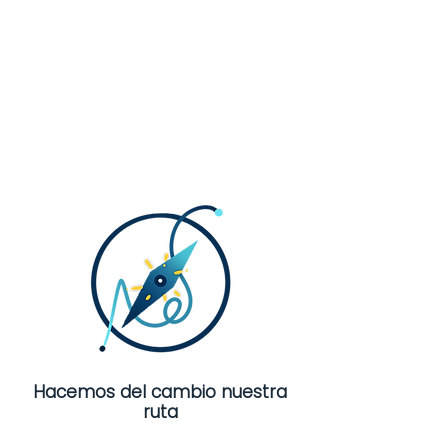
Hacemos del cambio nuestra
ruta