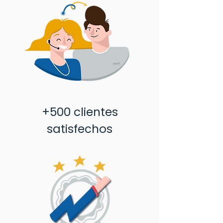
+500 clientes
satisfechos