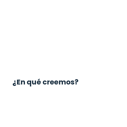
¿En qué creemos?