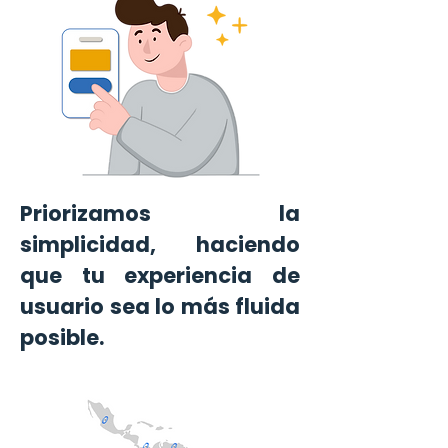
Priorizamos la
simplicidad, haciendo
que tu experiencia de
usuario sea lo más fluida
posible.