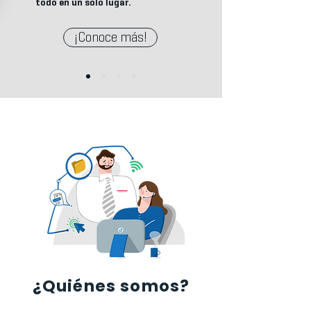
todo en un solo lugar.
¡Conoce más!
¿Quiénes somos?