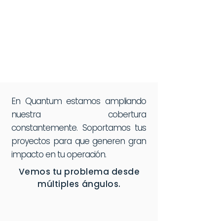
En Quantum estamos ampliando
nuestra cobertura
constantemente. Soportamos tus
proyectos para que generen gran
impacto en tu operación.
Vemos tu problema desde
múltiples ángulos.