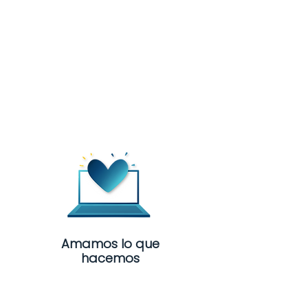
Amamos lo que
hacemos